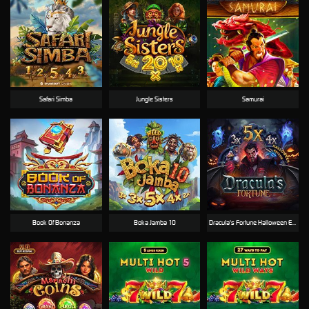
Safari Simba
Jungle Sisters
Samurai
Book Of Bonanza
Boka Jamba 10
Dracula's Fortune Halloween Edition