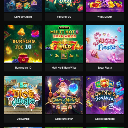
Coins Of Atlantis
Foxy Hot 20
WildMultiStar
Burning Ice 10
Multi Hot 5 Burn Wilds
Sugar Fiesta
Dice Jungle
Gates Of Merlyn
Genie's Bonanza