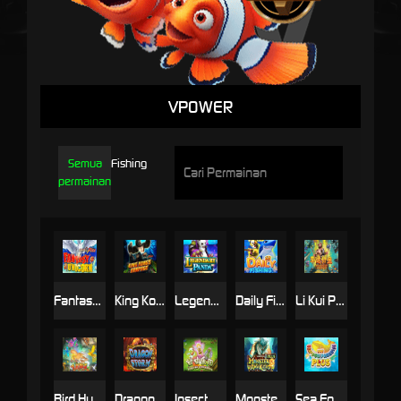
VPOWER
Semua
Fishing
permainan
Fantasy Unicorn
King Kong’s Rampage
Legendary Panda
Daily Fishing
Li Kui Pi Yu
Bird Hunter
Dragon Storm
Insect Paradise
Monster Awaken plus
Sea Food Paradise II Plus