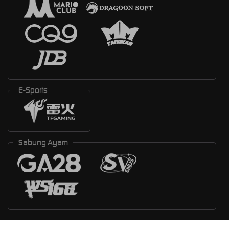
E-Sports
Sabung Ayam