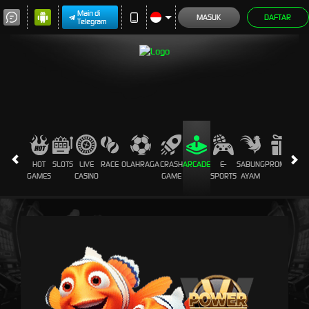
Main di
MASUK
DAFTAR
Telegram
HOT
SLOTS
LIVE
RACE
OLAHRAGA
CRASH
ARCADE
E-
SABUNG
PROMOSI
GAMES
CASINO
GAME
SPORTS
AYAM