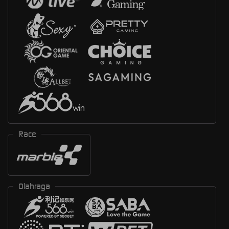
Race
Olahraga