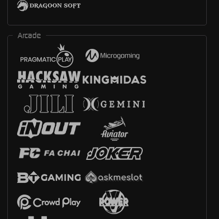
Arcade