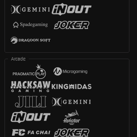
Arcade