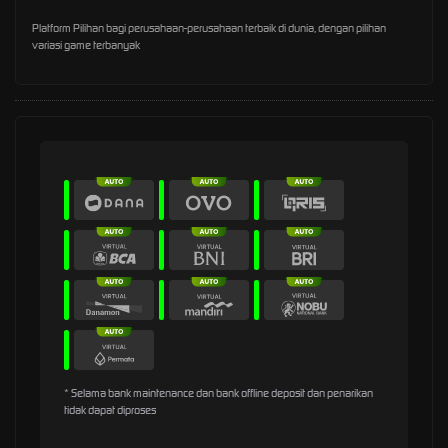
Platform Pilihan bagi perusahaan-perusahaan terbaik di dunia, dengan pilihan
variasi game terbanyak
* Selama bank maintenance dan bank offline deposit dan penarikan
tidak dapat diproses