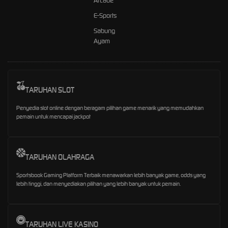
Arcade
E-Sports
Sabung
Ayam
TARUHAN SLOT
Penyedia slot online dengan beragam pilihan game menarik yang memudahkan
pemain untuk mencapai jackpot
TARUHAN OLAHRAGA
Sportsbook Gaming Platform Terbaik menawarkan lebih banyak game, odds yang
lebih tinggi, dan menyediakan pilihan yang lebih banyak untuk pemain.
TARUHAN LIVE KASINO