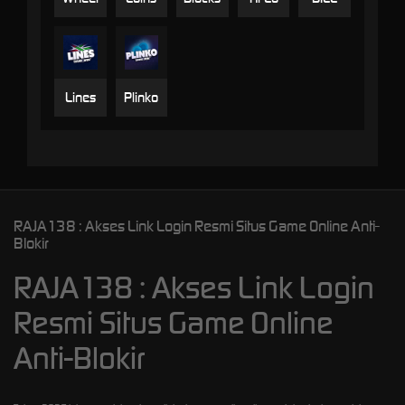
Lines
Plinko
RAJA138 : Akses Link Login Resmi Situs Game Online Anti-
Blokir
RAJA138 : Akses Link Login
Resmi Situs Game Online
Anti-Blokir