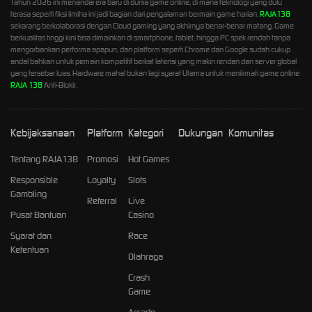
Tahun 2026 ini menandai era baru di dunia game online, di mana teknologi yang dulu
terasa seperti fiksi ilmiha ini jadi bagian dari pengalaman bermain game harian.
RAJA138
sekarang berkolaborasi dengan Cloud gaming yang akhirnya benar-benar matang. Game
berkualitas tinggi kini bisa dimainkan di smartphone, tablet, hingga PC spek rendah tanpa
mengorbankan performa apapun, dan platform seperti Chrome dan Google sudah cukup
andal bahkan untuk pemain kompetitif berkat latensi yang makin rendan dan server global
yang tersebar luas. Hardware mahal bukan lagi syarat Utama untuk menikmati game online
RAJA 138
Anti-Blokir.
Kebijaksanaan
Platform
Kategori
Dukungan
Komunitas
Tentang RAJA138
Promosi
Hot Games
Responsible
Loyalty
Slots
Gambling
Referral
Live
Pusat Bantuan
Casino
Syarat dan
Race
Ketentuan
Olahraga
Crash
Game