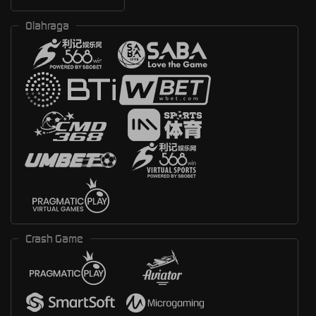
Olahraga
Crash Game