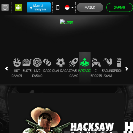
Main di
MASUK
DAFTAR
Telegram
HOT
SLOTS
LIVE
RACE
OLAHRAGA
CRASH
ARCADE
E-
SABUNG
PROMOSI
GAMES
CASINO
GAME
SPORTS
AYAM