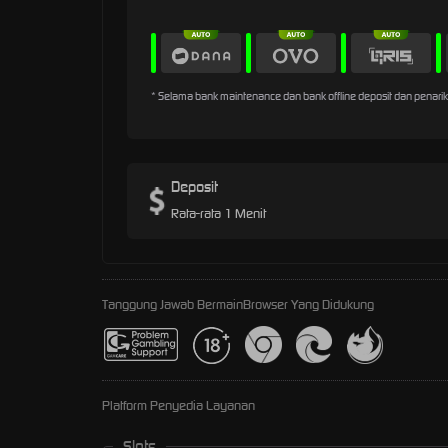
* Selama bank maintenance dan bank offline deposit dan penarik
Deposit
Rata-rata 1 Menit
Tanggung Jawab Bermain
Browser Yang Didukung
Platform Penyedia Layanan
Slots