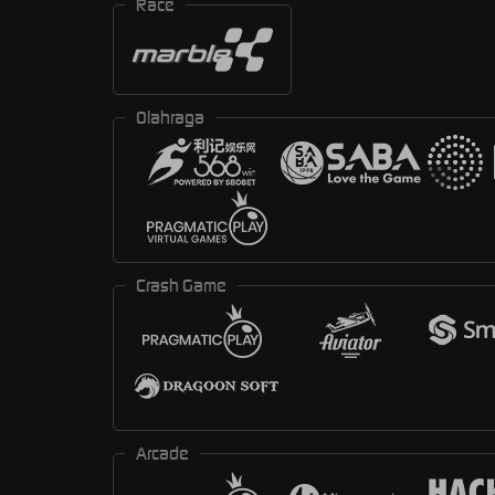
Race
Olahraga
Crash Game
Arcade