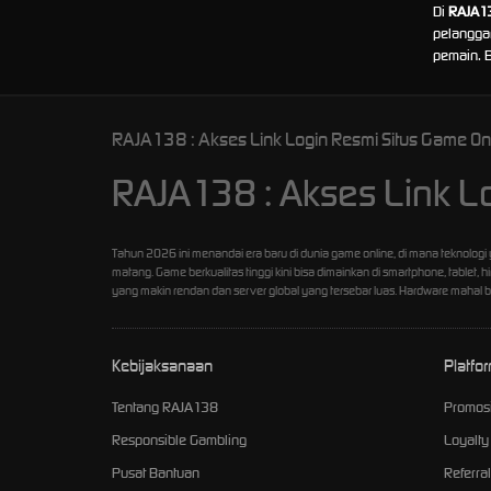
Di
RAJA1
pelanggan
pemain. 
RAJA138 : Akses Link Login Resmi Situs Game Onli
RAJA138 : Akses Link Lo
Tahun 2026 ini menandai era baru di dunia game online, di mana teknologi ya
matang. Game berkualitas tinggi kini bisa dimainkan di smartphone, table
yang makin rendan dan server global yang tersebar luas. Hardware mahal 
Kebijaksanaan
Platfo
Tentang RAJA138
Promos
Responsible Gambling
Loyalty
Pusat Bantuan
Referral