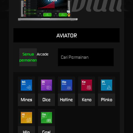
AVIATOR
Semua
Arcade
permainan
Mines
Dice
Hotline
Keno
Plinko
Hilo
Goal