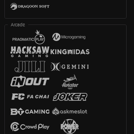
Arcade