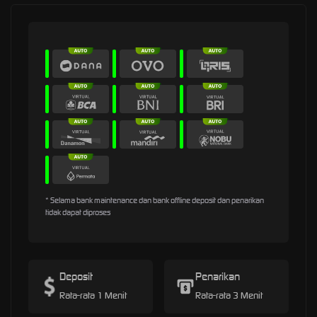
* Selama bank maintenance dan bank offline deposit dan penarikan
tidak dapat diproses
Deposit
Penarikan
Rata-rata 1 Menit
Rata-rata 3 Menit