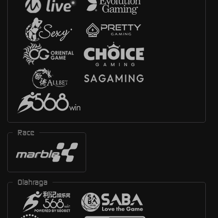
Race
Olahraga