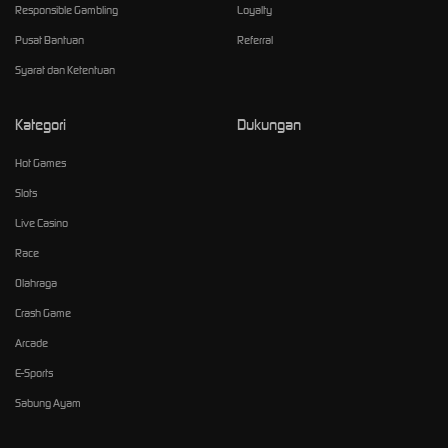
Responsible Gambling
Loyalty
Pusat Bantuan
Referral
Syarat dan Ketentuan
Kategori
Dukungan
Hot Games
Slots
Live Casino
Race
Olahraga
Crash Game
Arcade
E-Sports
Sabung Ayam