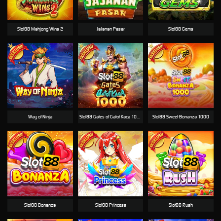
Slot88 Mahjong Wins 2
JaJanan Pasar
Slot88 Gems
Way of Ninja
Slot88 Gates of Gatot Kaca 1000
Slot88 Sweet Bonanza 1000
Slot88 Bonanza
Slot88 Princess
Slot88 Rush