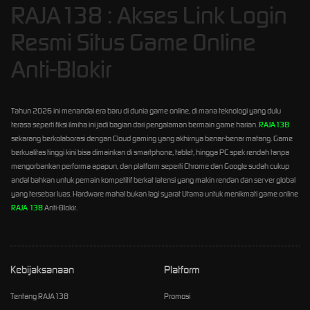
RAJA138 : Akses Link Login
Resmi Situs Game Online
Anti-Blokir
Tahun 2026 ini menandai era baru di dunia game online, di mana teknologi yang dulu
terasa seperti fiksi ilmiha ini jadi bagian dari pengalaman bermain game harian.
RAJA138
sekarang berkolaborasi dengan Cloud gaming yang akhirnya benar-benar matang. Game
berkualitas tinggi kini bisa dimainkan di smartphone, tablet, hingga PC spek rendah tanpa
mengorbankan performa apapun, dan platform seperti Chrome dan Google sudah cukup
andal bahkan untuk pemain kompetitif berkat latensi yang makin rendan dan server global
yang tersebar luas. Hardware mahal bukan lagi syarat Utama untuk menikmati game online
RAJA 138
Anti-Blokir.
Kebijaksanaan
Platform
Tentang RAJA138
Promosi