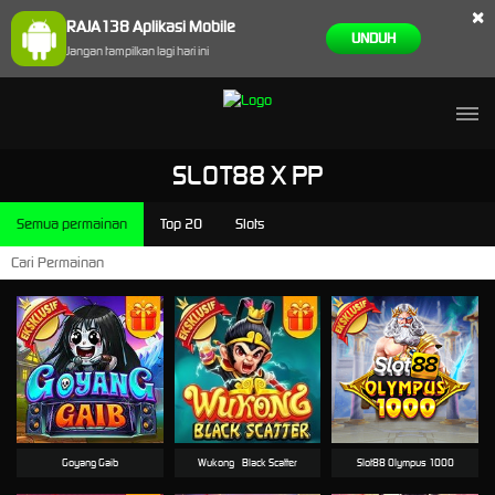
×
RAJA138 Aplikasi Mobile
UNDUH
Jangan tampilkan lagi hari ini
SLOT88 X PP
Semua permainan
Top 20
Slots
Goyang Gaib
Wukong - Black Scatter
Slot88 Olympus 1000