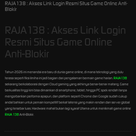
RAJA138 : Akses Link Login Resmi Situs Game Online Anti-
Blokir
RAJA138 : Akses Link Login
Resmi Situs Game Online
Anti-Blokir
Tahun 2026 ini menandai era baru di dunia game online, di mana teknologi yang dulu
terasa seperti fiksi ilmiha ini jadi bagian dari pengalaman bermain game harian.
RAJA138
sekarang berkolaborasi dengan Cloud gaming yang akhirnya benar-benar matang. Game
berkualitas tinggi kini bisa dimainkan di smartphone, tablet, hingga PC spek rendah tanpa
mengorbankan performa apapun, dan platform seperti Chrome dan Google sudah cukup
andal bahkan untuk pemain kompetitif berkat latensi yang makin rendan dan server global
yang tersebar luas. Hardware mahal bukan lagi syarat Utama untuk menikmati game online
RAJA 138
Anti-Blokir.