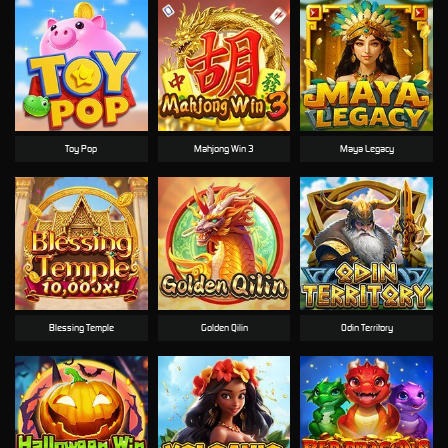
Toy Pop
Mahjong Win 3
Maya Legacy
Blessing Temple
Golden Qilin
Odin Territory