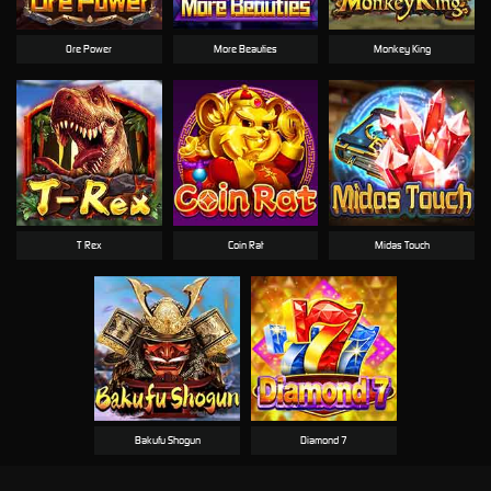
Ore Power
More Beauties
Monkey King
T-Rex
Coin Rat
Midas Touch
Bakufu Shogun
Diamond 7