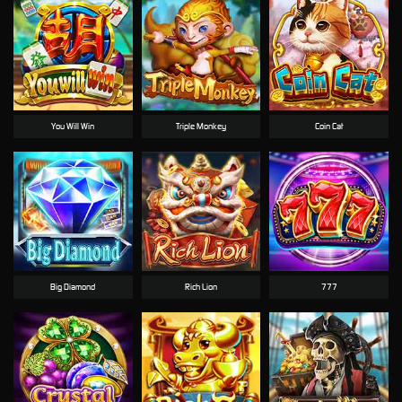
You Will Win
Triple Monkey
Coin Cat
Big Diamond
Rich Lion
777