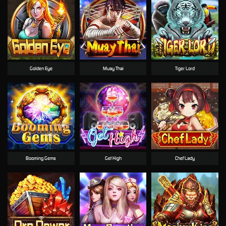
Golden Eye
Muay Thai
Tiger Lord
Booming Gems
Get High
Chef Lady