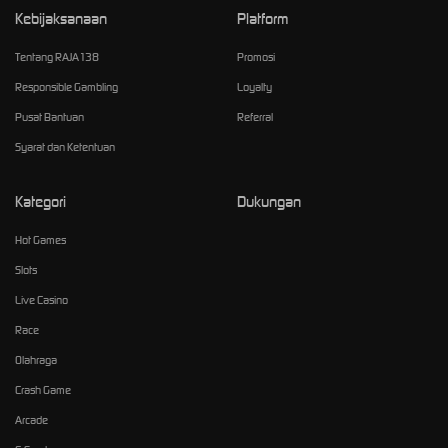
Kebijaksanaan
Platform
Tentang RAJA138
Promosi
Responsible Gambling
Loyalty
Pusat Bantuan
Referral
Syarat dan Ketentuan
Kategori
Dukungan
Hot Games
Slots
Live Casino
Race
Olahraga
Crash Game
Arcade