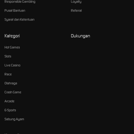
Responsible Gambling
Loyalty
Pusat Bantuan
Referral
Syarat dan Ketentuan
Kategori
Dukungan
Hot Games
Slots
Live Casino
Race
Olahraga
Crash Game
Arcade
E-Sports
Sabung Ayam