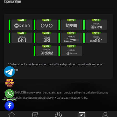
Komunitas
* Selama bank maintenance dan bank offline deposit dan penarikan tidak dapat
diproses
©2026 RAJA138 menawarkan berbagai macam provider pilihan terbaik dan didukung
oleh Layanan Pelanggan profesional 24/7 yang siap melayani Anda.