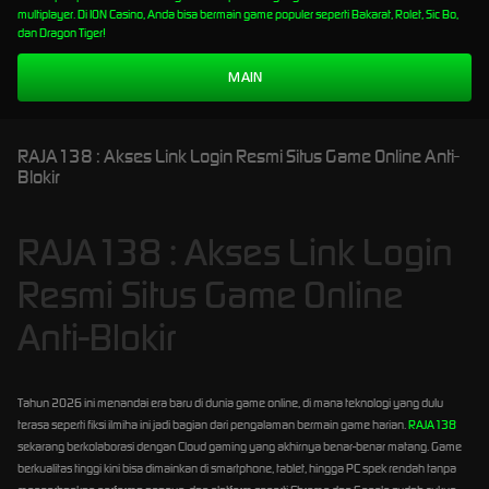
multiplayer. Di ION Casino, Anda bisa bermain game populer seperti Bakarat, Rolet, Sic Bo,
dan Dragon Tiger!
MAIN
RAJA138 : Akses Link Login Resmi Situs Game Online Anti-
Blokir
RAJA138 : Akses Link Login
Resmi Situs Game Online
Anti-Blokir
Tahun 2026 ini menandai era baru di dunia game online, di mana teknologi yang dulu
terasa seperti fiksi ilmiha ini jadi bagian dari pengalaman bermain game harian.
RAJA138
sekarang berkolaborasi dengan Cloud gaming yang akhirnya benar-benar matang. Game
berkualitas tinggi kini bisa dimainkan di smartphone, tablet, hingga PC spek rendah tanpa