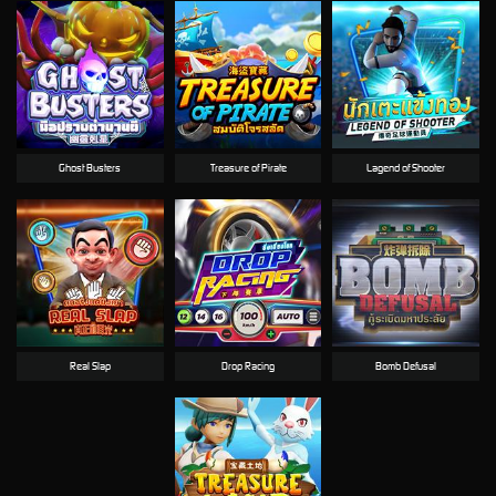
Ghost Busters
Treasure of Pirate
Lagend of Shooter
Real Slap
Drop Racing
Bomb Defusal