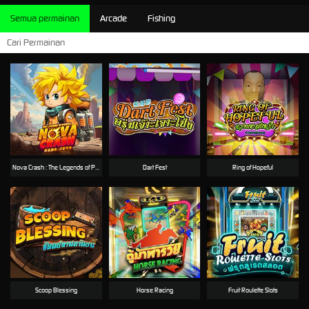
Semua permainan
Arcade
Fishing
Nova Crash : The Legends of Power
Dart Fest
Ring of Hopeful
Scoop Blessing
Horse Racing
Fruit Roulette Slots