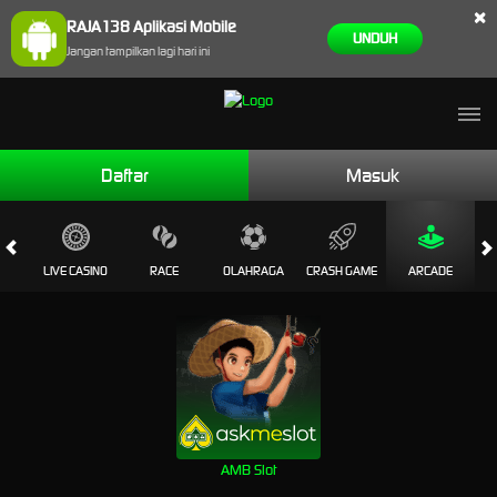
×
RAJA138 Aplikasi Mobile
UNDUH
Jangan tampilkan lagi hari ini
Daftar
Masuk
S
LIVE CASINO
RACE
OLAHRAGA
CRASH GAME
ARCADE
AMB Slot