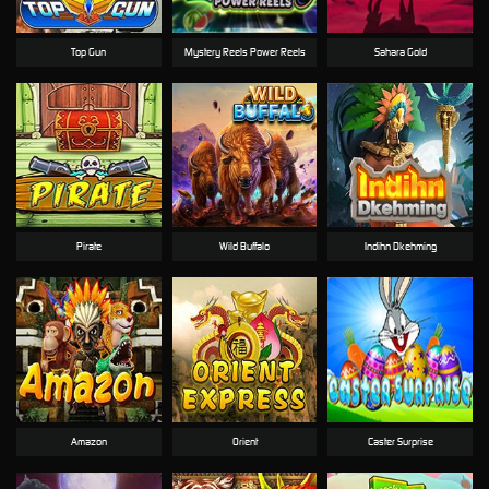
Top Gun
Mystery Reels Power Reels
Sahara Gold
Pirate
Wild Buffalo
Indihn Dkehming
Amazon
Orient
Caster Surprise