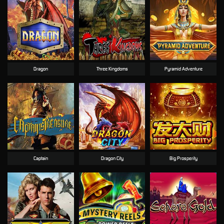
Dragon
Three Kingdoms
Pyramid Adventure
Captain
Dragon City
Big Prosperity