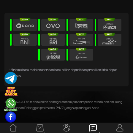
* Selama bank maintenance dan bank offline deposit dan penarikan tidak dapat
diproses
©2026 RAJA138 menawarkan berbagai macam provider pilihan terbaik dan didukung
oleh Layanan Pelanggan profesional 24/7 yang siap melayani Anda.