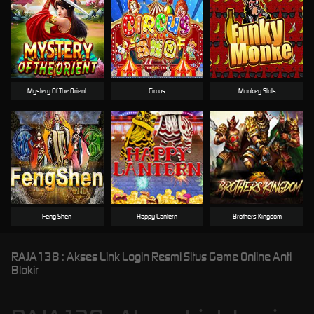
Mystery Of The Orient
Circus
Monkey Slots
Feng Shen
Happy Lantern
Brothers Kingdom
RAJA138 : Akses Link Login Resmi Situs Game Online Anti-
Blokir