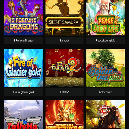
5 Fortune Dragon
Samurai
Peace&Long Life
Fire of glacier gold
Fafafa2
GoldenTree