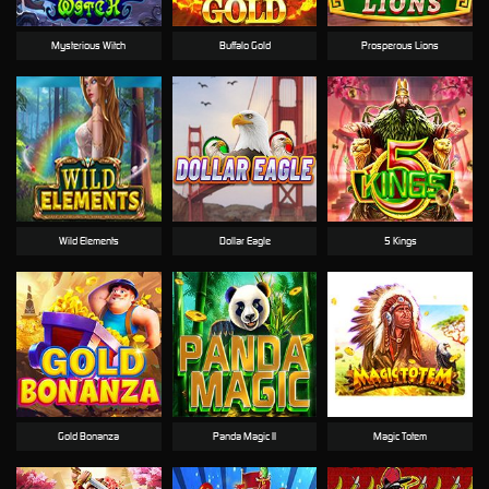
Mysterious Witch
Buffalo Gold
Prosperous Lions
Wild Elements
Dollar Eagle
5 Kings
Gold Bonanza
Panda Magic II
Magic Totem