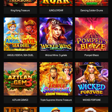
King Kong Treasure
JUNGLE ROAR
Dancing Golden Drums
ANGELVSDEVIL SEA DUEL
Wicked Wins: Crystals
Pompeil Blaze
AZTLAN GEMS3
Triple Supreme Xtreme Treasure
WICKED FORTUNE