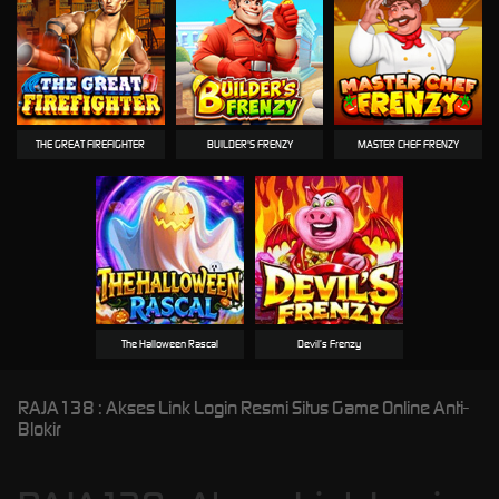
THE GREAT FIREFIGHTER
BUILDER'S FRENZY
MASTER CHEF FRENZY
The Halloween Rascal
Devil’s Frenzy
RAJA138 : Akses Link Login Resmi Situs Game Online Anti-
Blokir