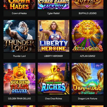
Crown of Hades
Cyber Rabbit
BUFFALO LEGEND
Thunder Lord
LIBERTY HEROINER
AZTLAN GEMS2
GOLDEN TRAIN DELUXE
Choo Choo Riches
Dragon Link Fortune