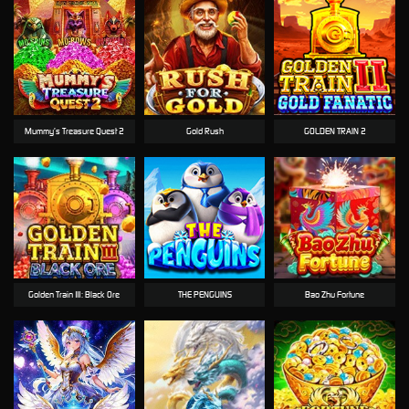
Mummy’s Treasure Quest 2
Gold Rush
GOLDEN TRAIN 2
Golden Train Ⅲ: Black Ore
THE PENGUINS
Bao Zhu Fortune