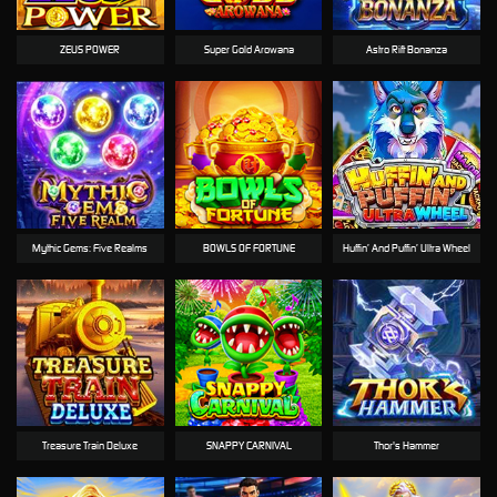
ZEUS POWER
Super Gold Arowana
Astro Rift Bonanza
Mythic Gems: Five Realms
BOWLS OF FORTUNE
Huffin’ And Puffin’ Ultra Wheel
Treasure Train Deluxe
SNAPPY CARNIVAL
Thor's Hammer