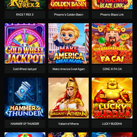
RAGE T-REX 2
Phoenix's Golden Basin
Phoenix Blaze Link
Gold Wheel Jackpot
Make America Great Again
GONG XI FA CAI
HAMMER OF THUNDER
Valiant of Athena
LUCKY BUDDHA