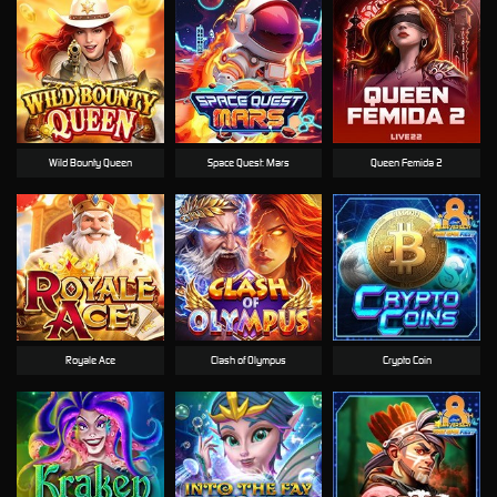
Wild Bounty Queen
Space Quest: Mars
Queen Femida 2
Royale Ace
Clash of Olympus
Crypto Coin