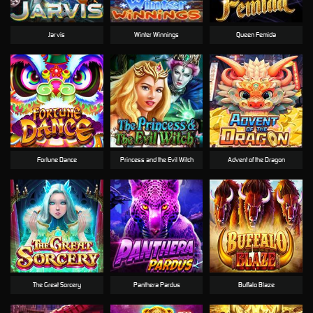
Jarvis
Winter Winnings
Queen Femida
Fortune Dance
Princess and the Evil Witch
Advent of the Dragon
The Great Sorcery
Panthera Pardus
Buffalo Blaze