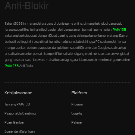
Anti-Blokir
Tahun 2026 ini menandai era baru di dunia game online, di mana teknologi yang dulu
terasa seperti fiksi ilmiha ini jadi bagian dari pengalaman bermain game harian.
RAJA138
sekarang berkolaborasi dengan Cloud gaming yang akhirnya benar-benar matang. Game
berkualitas tinggi kini bisa dimainkan di smartphone, tablet, hingga PC spek rendah tanpa
mengorbankan performa apapun, dan platform seperti Chrome dan Google sudah cukup
andal bahkan untuk pemain kompetitif berkat latensi yang makin rendan dan server global
yang tersebar luas. Hardware mahal bukan lagi syarat Utama untuk menikmati game online
RAJA 138
Anti-Blokir.
Kebijaksanaan
Platform
Tentang RAJA138
Promosi
Responsible Gambling
Loyalty
Pusat Bantuan
Referral
Syarat dan Ketentuan